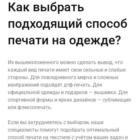
Как выбрать
подходящий способ
печати на одежде?
Из вышеизложенного можно сделать вывод, что
каждый вид печати имеет свои сильные и слабые
стороны. Для повседневного мерча и сложных
изображений подойдёт дтф-печать. Для
официальной одежды и подарков — вышивка. Для
спортивной формы и ярких дизайнов — сублимация
или флексопечать.
Если вы затрудняетесь с выбором, наши
специалисты помогут подобрать оптимальный
способ печати на текстиле с учётом ваших задач и