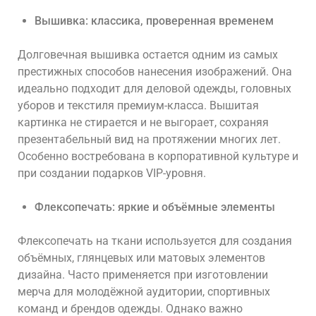
Вышивка: классика, проверенная временем
Долговечная вышивка
остается одним из самых
престижных способов нанесения изображений. Она
идеально подходит для деловой одежды, головных
уборов и текстиля премиум-класса. Вышитая
картинка не стирается и не выгорает, сохраняя
презентабельный вид на протяжении многих лет.
Особенно востребована в корпоративной культуре и
при создании подарков VIP-уровня.
Флексопечать: яркие и объёмные элементы
Флексопечать на ткани
используется для создания
объёмных, глянцевых или матовых элементов
дизайна. Часто применяется при изготовлении
мерча для молодёжной аудитории, спортивных
команд и брендов одежды. Однако важно