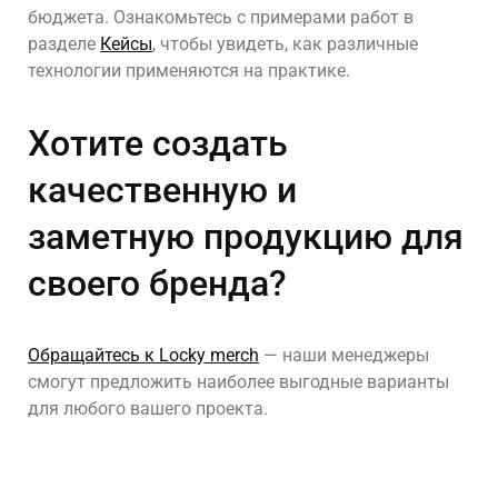
бюджета. Ознакомьтесь с примерами работ в
разделе
Кейсы
,
чтобы увидеть, как различные
технологии применяются на практике.
Хотите создать
качественную и
заметную продукцию для
своего бренда?
Обращайтесь к Locky merch
— наши менеджеры
смогут предложить наиболее выгодные варианты
для любого вашего проекта.