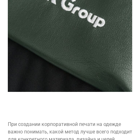
При создании корпоративной печати на одежде
важно понимать, какой метод лучше всего подходит
для конкретного материала, дизайна и целей.